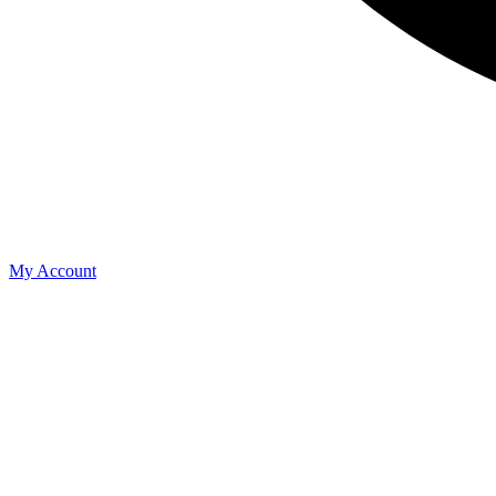
My Account