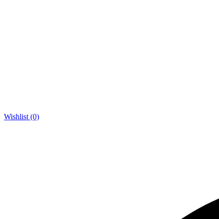
Wishlist (0)