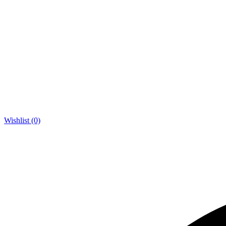
Wishlist (0)