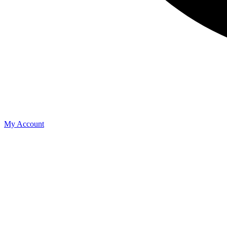
My Account