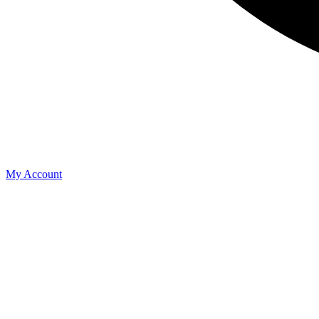
My Account