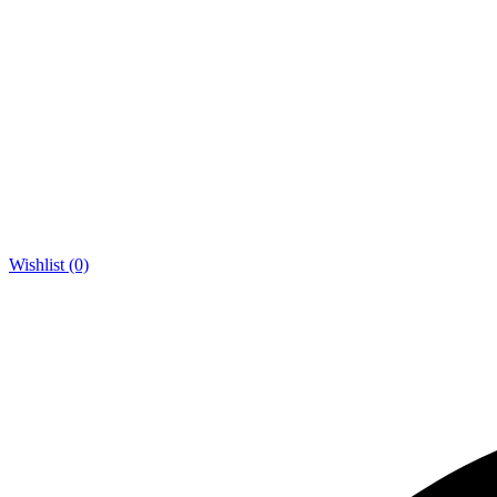
Wishlist (0)