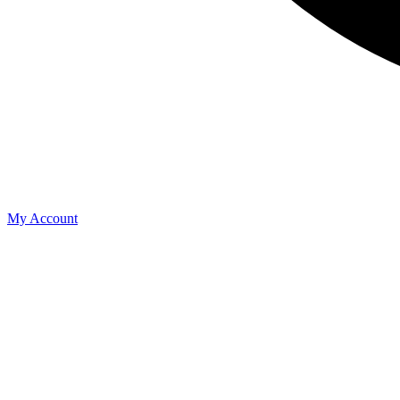
My Account