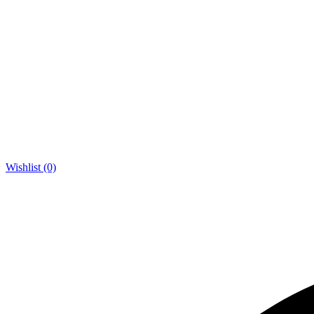
Wishlist (0)