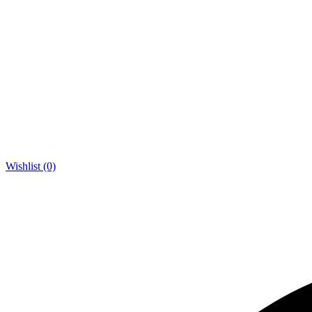
Wishlist (0)