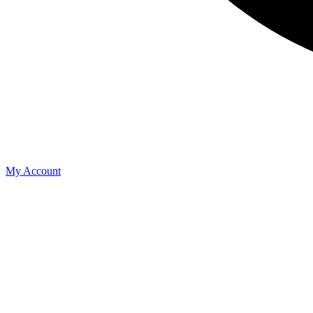
My Account