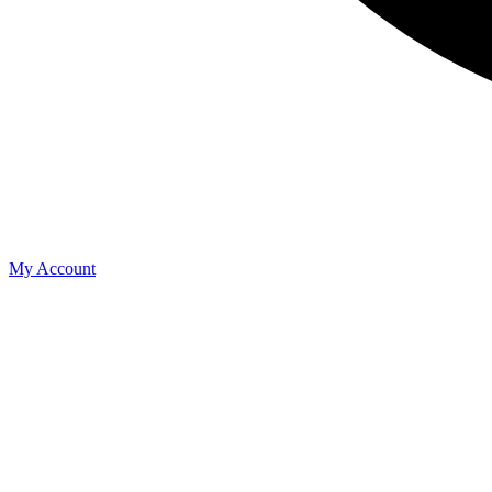
My Account