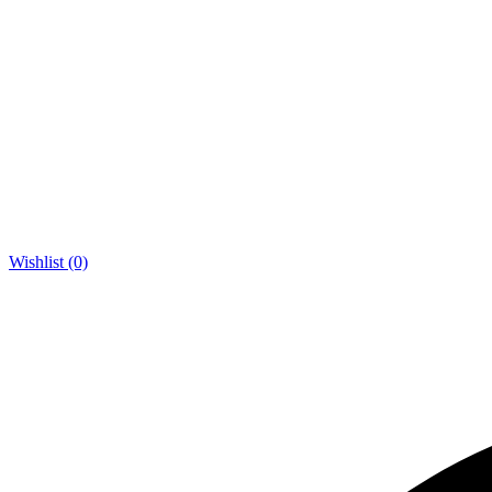
Wishlist (0)