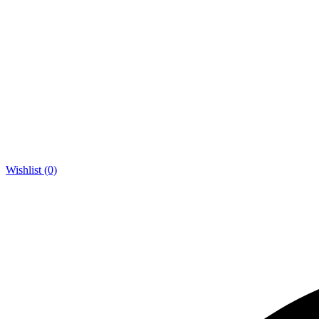
Wishlist (0)