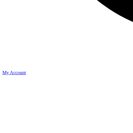
My Account