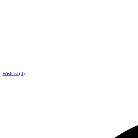
Wishlist (0)