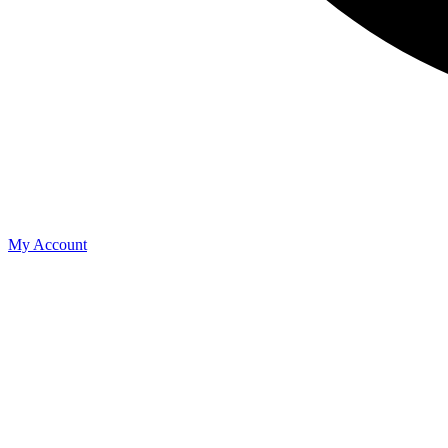
My Account