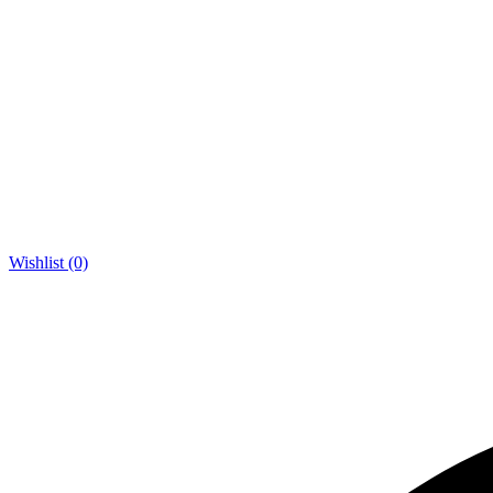
Wishlist (0)