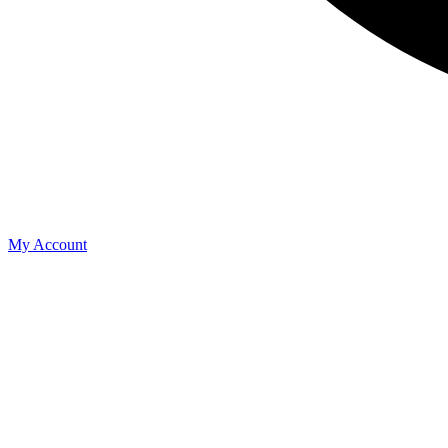
My Account