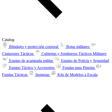
Catalog
Blindajes y protección corporal
Botas militares
Cinturones Tácticos
Cubiertas y Sombreros Tácticos Militares
Equipo de acampada militar
Equipo de Policía y Seguridad
Equipo Táctico y Accesorios
Fundas para Pistolas
Fundas Tácticas
Insignias
Kits de Modelos a Escala