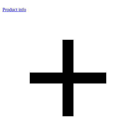
Product info