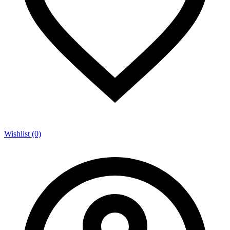
Wishlist (0)