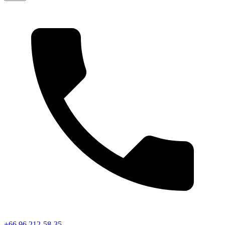
+66 96 212-58-35