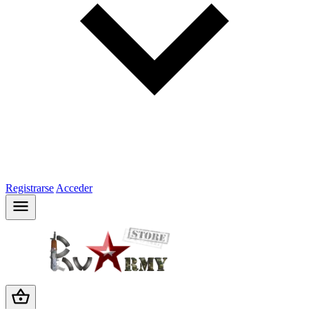
Registrarse
Acceder