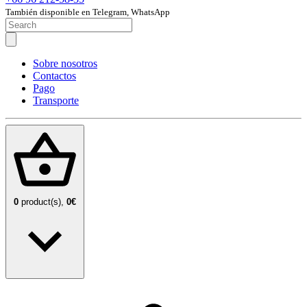
También disponible en Telegram, WhatsApp
Sobre nosotros
Contactos
Pago
Transporte
0
product(s),
0€