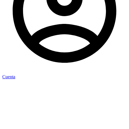
Cuenta