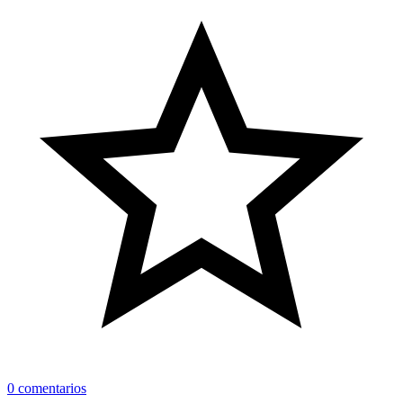
0 comentarios