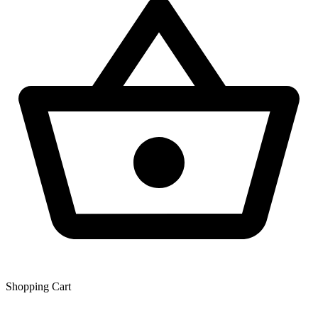
Shopping Сart