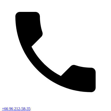
+66 96 212-58-35