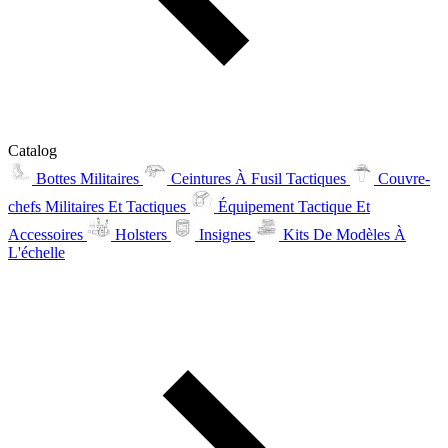
Catalog
Bottes Militaires
Ceintures À Fusil Tactiques
Couvre-
chefs Militaires Et Tactiques
Équipement Tactique Et
Accessoires
Holsters
Insignes
Kits De Modèles À
L'échelle