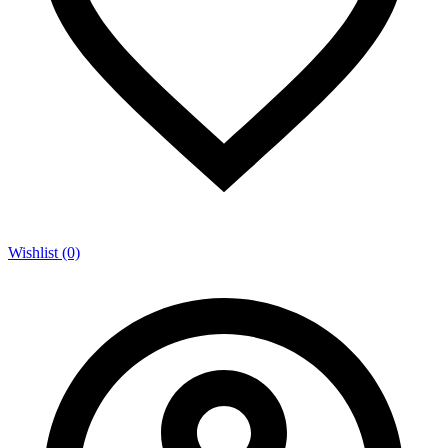
Wishlist (0)