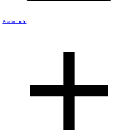
Product info