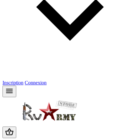
Inscription
Connexion