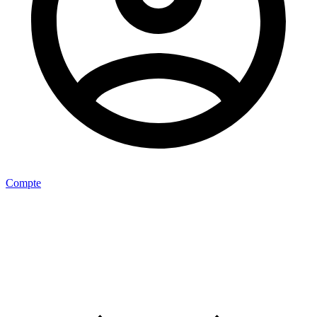
Compte