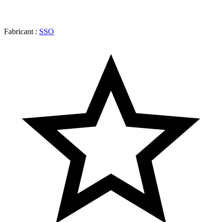
Fabricant :
SSO