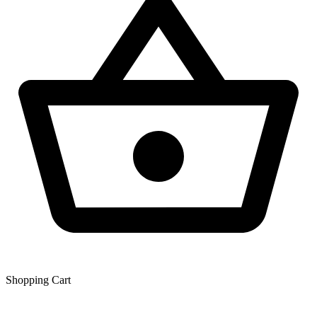
Shopping Сart