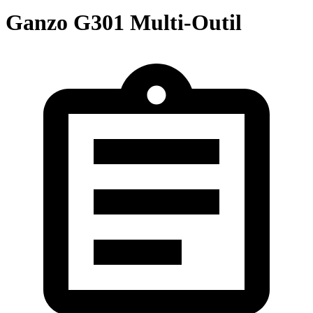
Ganzo G301 Multi-Outil