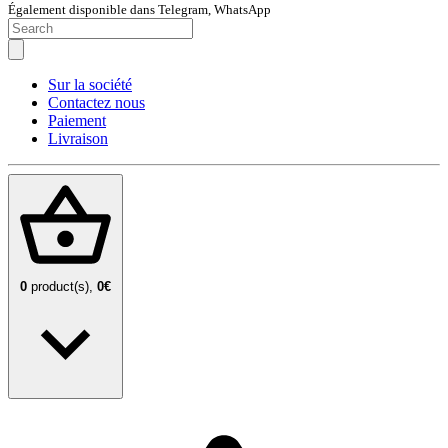
Également disponible dans Telegram, WhatsApp
Sur la société
Contactez nous
Paiement
Livraison
0
product(s),
0€