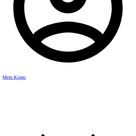
Mein Konto