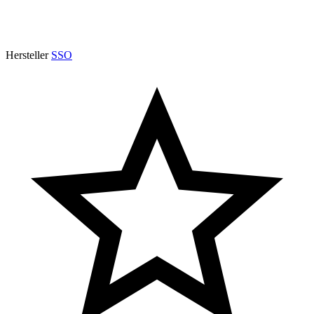
Hersteller
SSO