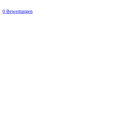
0 Bewertungen