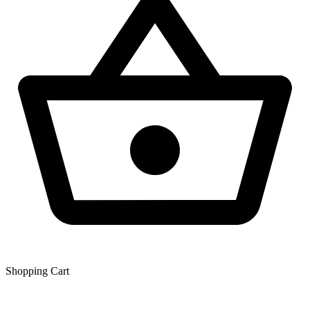
Shopping Сart