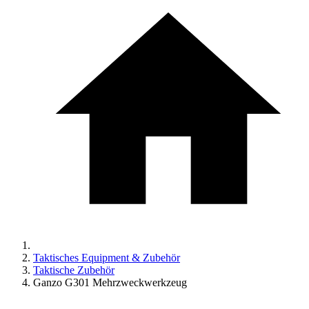
Taktisches Equipment & Zubehör
Taktische Zubehör
Ganzo G301 Mehrzweckwerkzeug