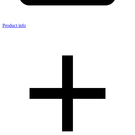
Product info