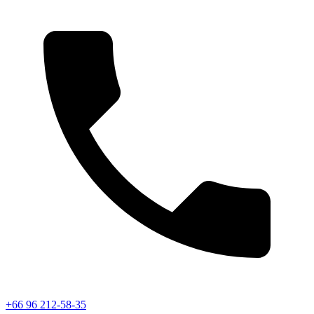
+66 96 212-58-35