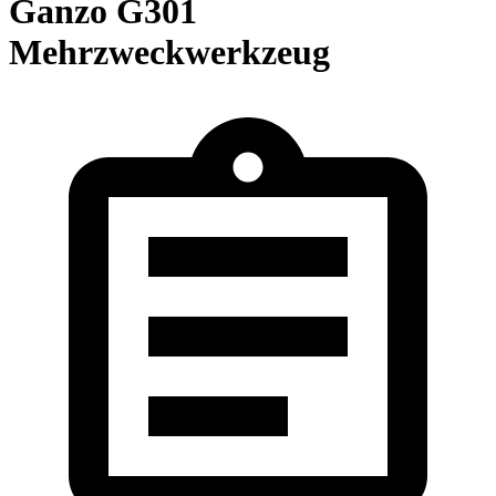
Ganzo G301
Mehrzweckwerkzeug