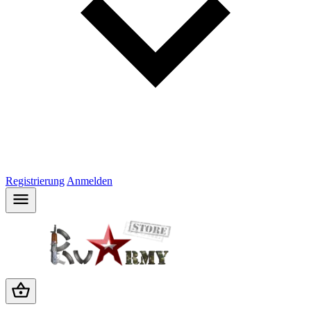
Registrierung
Anmelden