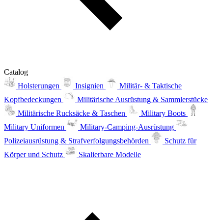
Catalog
Holsterungen
Insignien
Militär- & Taktische
Kopfbedeckungen
Militärische Ausrüstung & Sammlerstücke
Militärische Rucksäcke & Taschen
Military Boots
Military Uniformen
Military-Camping-Ausrüstung
Polizeiausrüstung & Strafverfolgungsbehörden
Schutz für
Körper und Schutz
Skalierbare Modelle