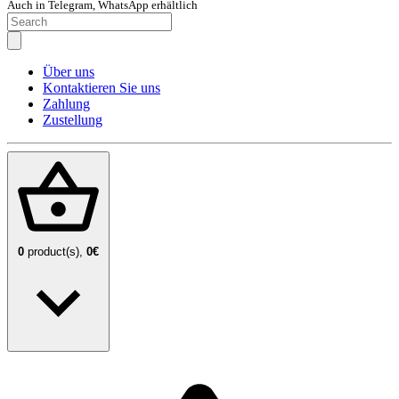
Auch in Telegram, WhatsApp erhältlich
Über uns
Kontaktieren Sie uns
Zahlung
Zustellung
0
product(s),
0€