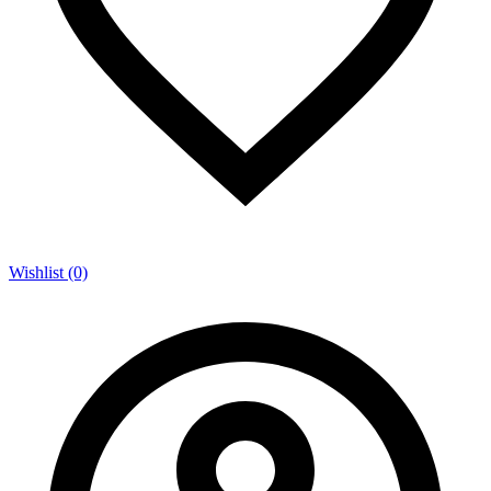
Wishlist (0)