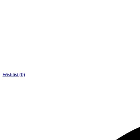
Wishlist (0)