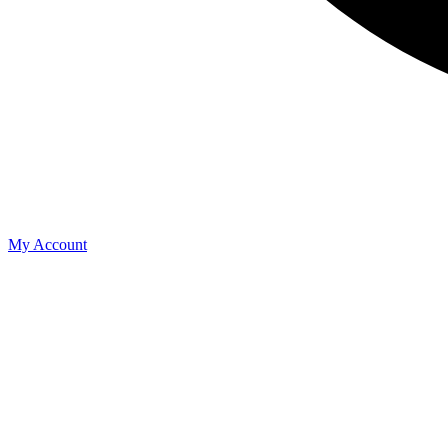
My Account