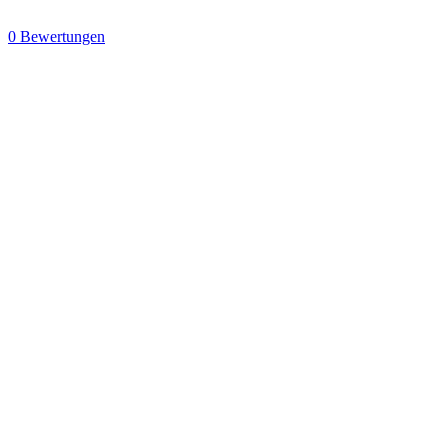
0 Bewertungen