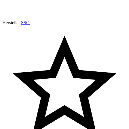
Hersteller
SSO