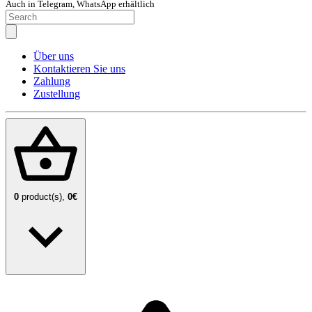
Auch in Telegram, WhatsApp erhältlich
Über uns
Kontaktieren Sie uns
Zahlung
Zustellung
0
product(s),
0€