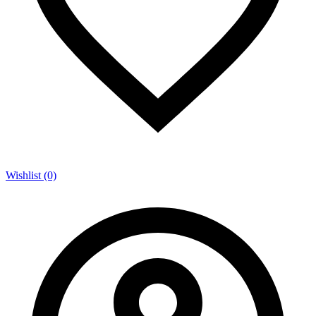
Wishlist (0)