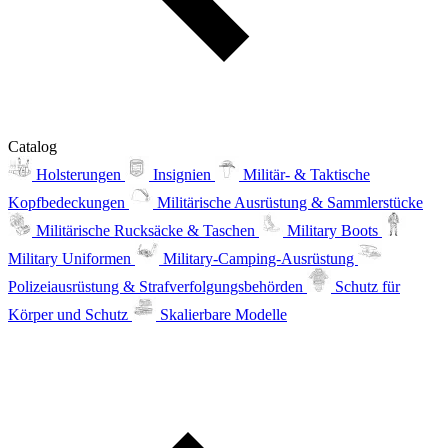
Catalog
Holsterungen
Insignien
Militär- & Taktische
Kopfbedeckungen
Militärische Ausrüstung & Sammlerstücke
Militärische Rucksäcke & Taschen
Military Boots
Military Uniformen
Military-Camping-Ausrüstung
Polizeiausrüstung & Strafverfolgungsbehörden
Schutz für
Körper und Schutz
Skalierbare Modelle