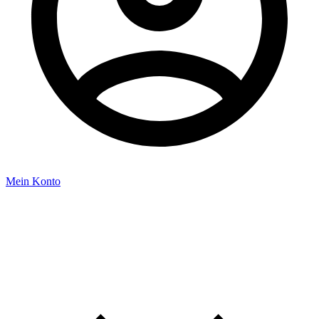
Mein Konto