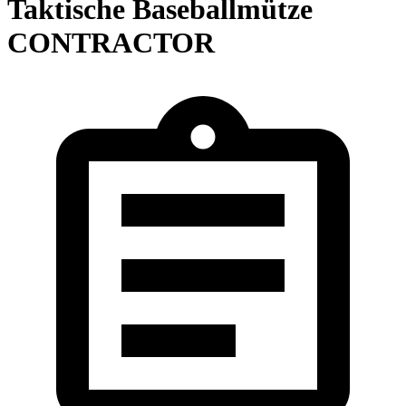
Taktische Baseballmütze
CONTRACTOR