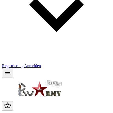
Registrierung
Anmelden