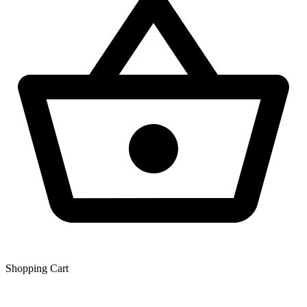
Shopping Сart