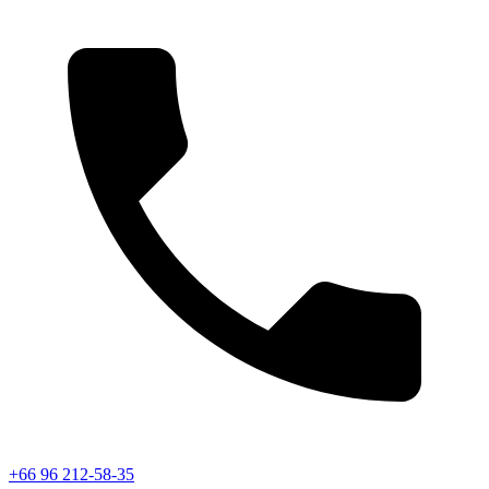
+66 96 212-58-35