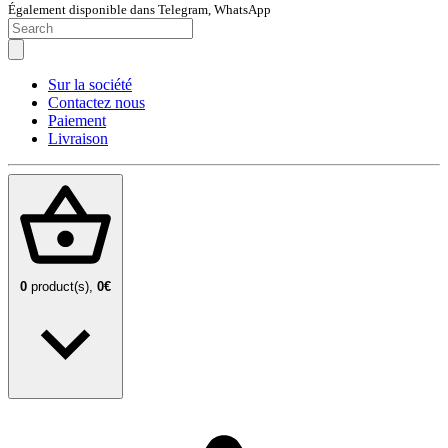
Également disponible dans Telegram, WhatsApp
Sur la société
Contactez nous
Paiement
Livraison
0
product(s),
0€