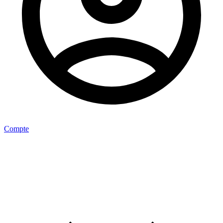
Compte