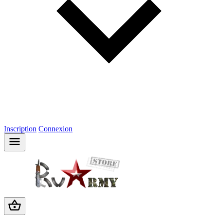
Inscription
Connexion