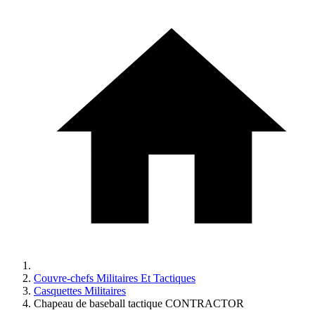
Couvre-chefs Militaires Et Tactiques
Casquettes Militaires
Chapeau de baseball tactique CONTRACTOR