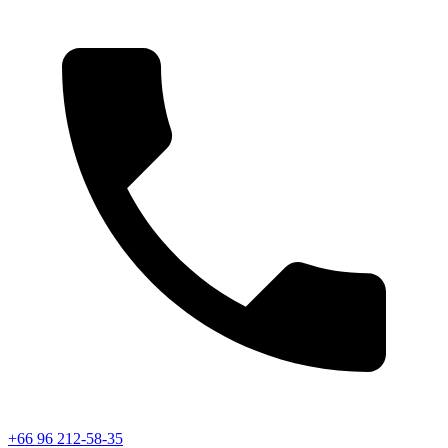
+66 96 212-58-35