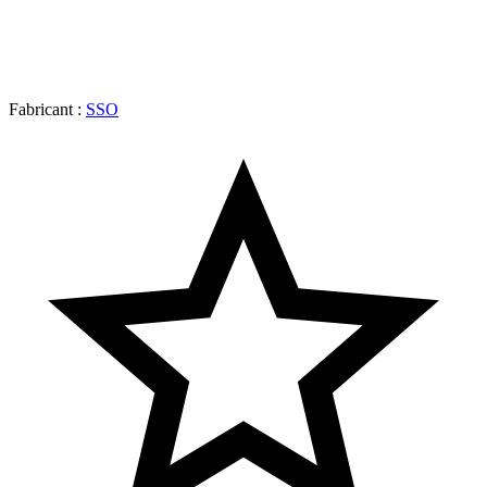
Fabricant :
SSO