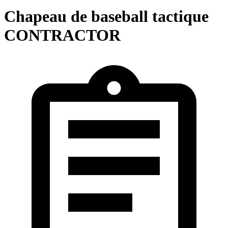
Chapeau de baseball tactique
CONTRACTOR