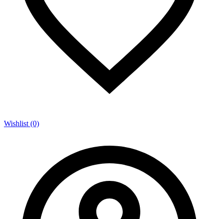
Wishlist (0)