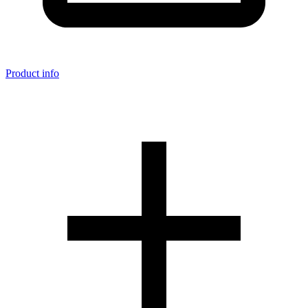
Product info