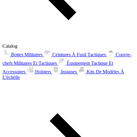
Catalog
Bottes Militaires
Ceintures À Fusil Tactiques
Couvre-
chefs Militaires Et Tactiques
Équipement Tactique Et
Accessoires
Holsters
Insignes
Kits De Modèles À
L'échelle