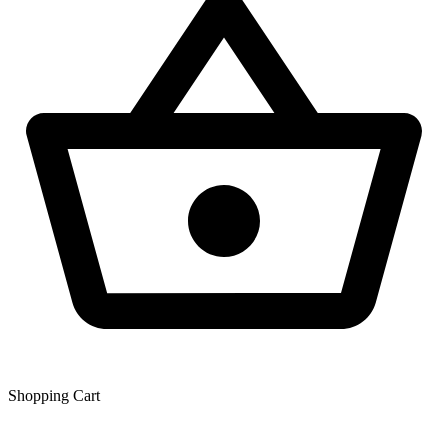
Shopping Сart