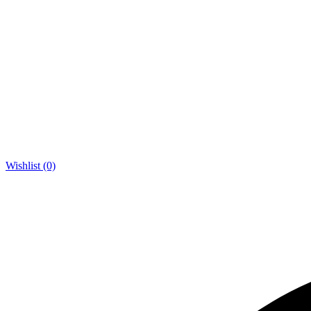
Wishlist (0)