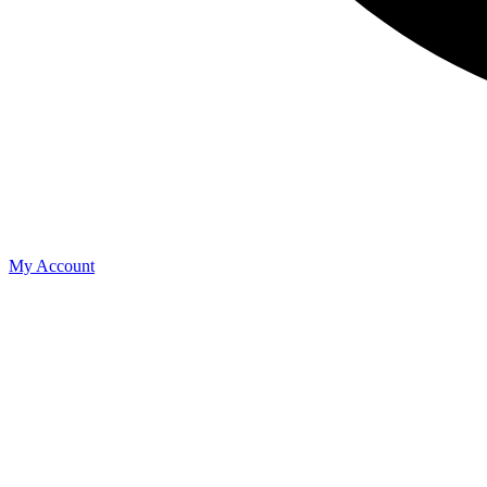
My Account