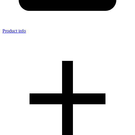
Product info