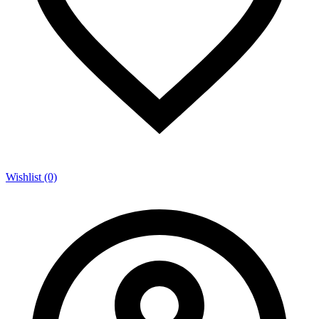
Wishlist (0)