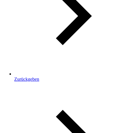
Zurückgeben