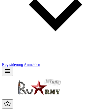
Registrierung
Anmelden