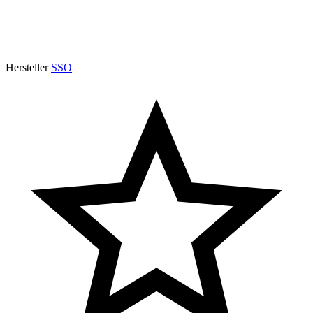
Hersteller
SSO