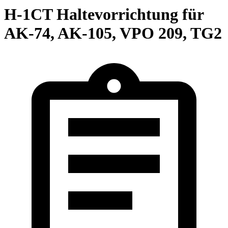
H-1CT Haltevorrichtung für
AK-74, AK-105, VPO 209, TG2