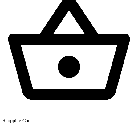
Shopping Сart