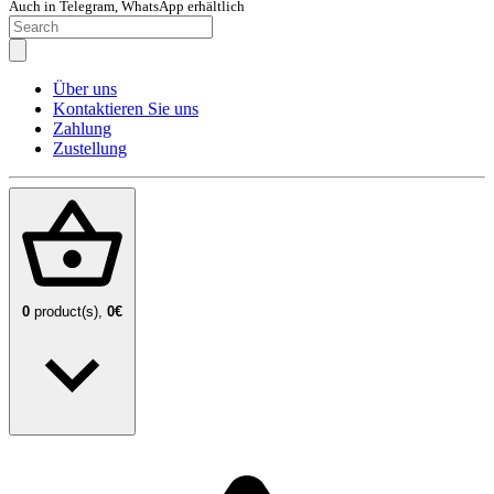
Auch in Telegram, WhatsApp erhältlich
Über uns
Kontaktieren Sie uns
Zahlung
Zustellung
0
product(s),
0€