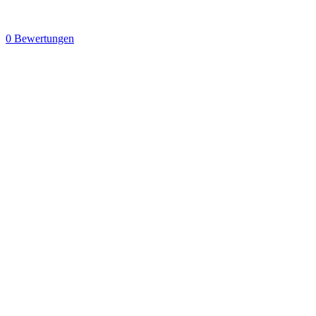
0 Bewertungen