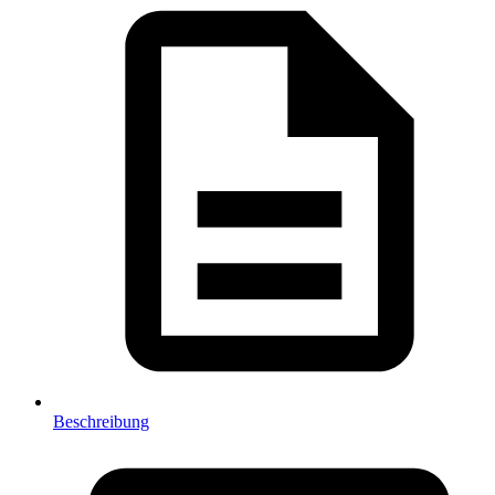
Beschreibung