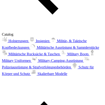
Catalog
Holsterungen
Insignien
Militär- & Taktische
Kopfbedeckungen
Militärische Ausrüstung & Sammlerstücke
Militärische Rucksäcke & Taschen
Military Boots
Military Uniformen
Military-Camping-Ausrüstung
Polizeiausrüstung & Strafverfolgungsbehörden
Schutz für
Körper und Schutz
Skalierbare Modelle