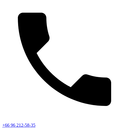
+66 96 212-58-35