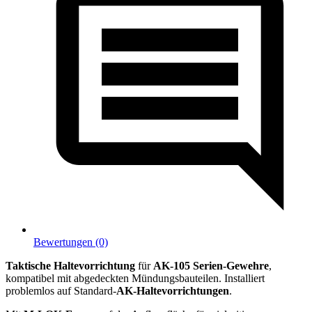
Bewertungen (0)
Taktische Haltevorrichtung
für
AK-105 Serien-Gewehre
,
kompatibel mit abgedeckten Mündungsbauteilen. Installiert
problemlos auf Standard-
AK-Haltevorrichtungen
.