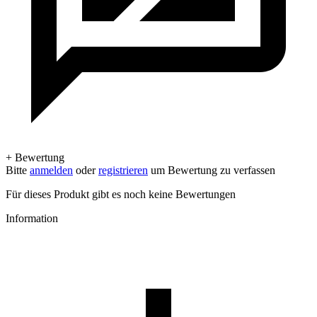
+ Bewertung
Bitte
anmelden
oder
registrieren
um Bewertung zu verfassen
Für dieses Produkt gibt es noch keine Bewertungen
Information