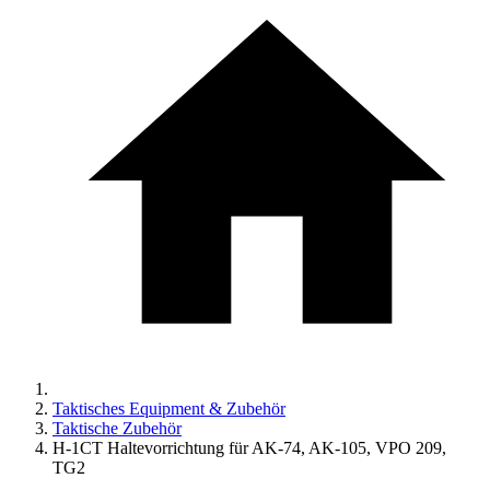
Taktisches Equipment & Zubehör
Taktische Zubehör
H-1CT Haltevorrichtung für AK-74, AK-105, VPO 209,
TG2