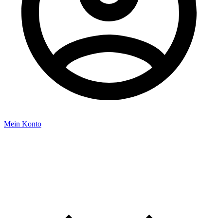
Mein Konto