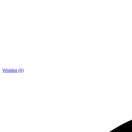
Wishlist (0)