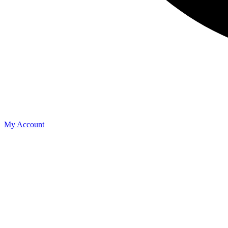
My Account