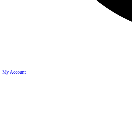
My Account