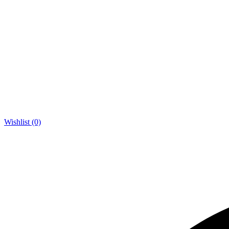
Wishlist (0)