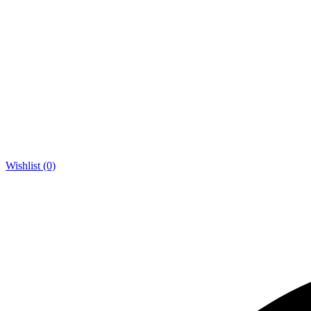
Wishlist (0)