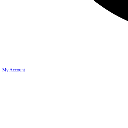
My Account