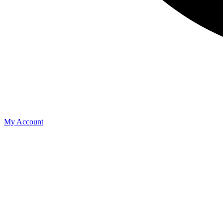
My Account