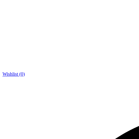
Wishlist (0)