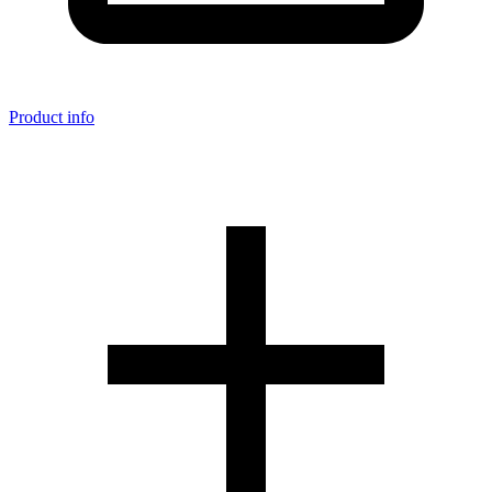
Product info