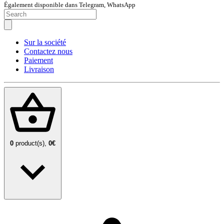
Également disponible dans Telegram, WhatsApp
Sur la société
Contactez nous
Paiement
Livraison
0
product(s),
0€