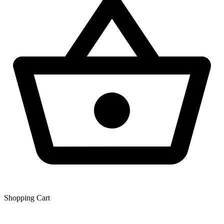
Shopping Сart