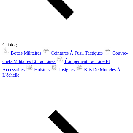
Catalog
Bottes Militaires
Ceintures À Fusil Tactiques
Couvre-
chefs Militaires Et Tactiques
Équipement Tactique Et
Accessoires
Holsters
Insignes
Kits De Modèles À
L'échelle