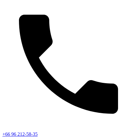
+66 96 212-58-35