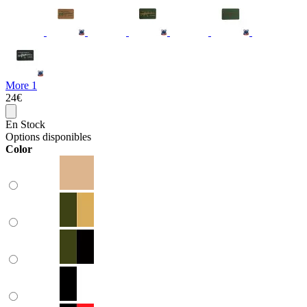
More 1
24€
En Stock
Options disponibles
Color