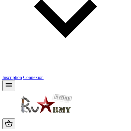
Inscription
Connexion