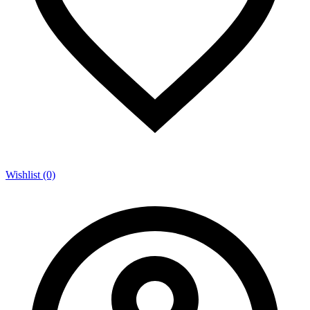
Wishlist (0)