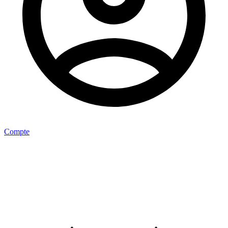
Compte