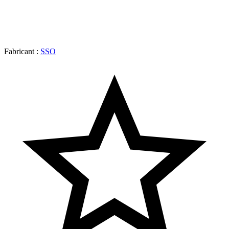
Fabricant :
SSO