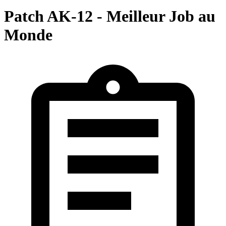
Patch AK-12 - Meilleur Job au
Monde