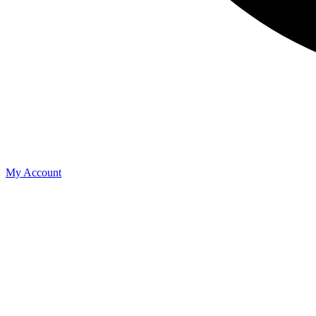
My Account