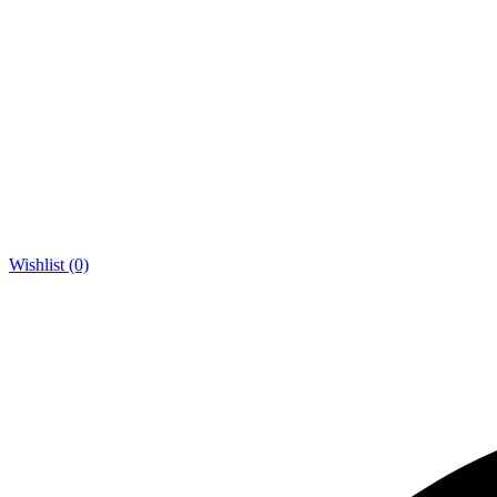
Wishlist (0)