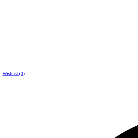
Wishlist (0)