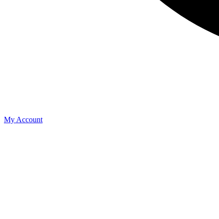
My Account