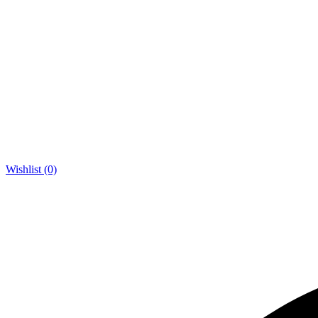
Wishlist (0)