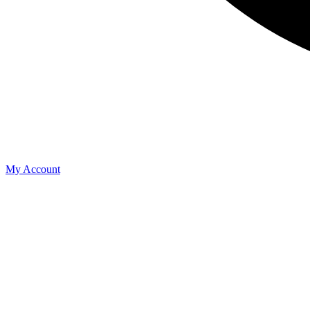
My Account