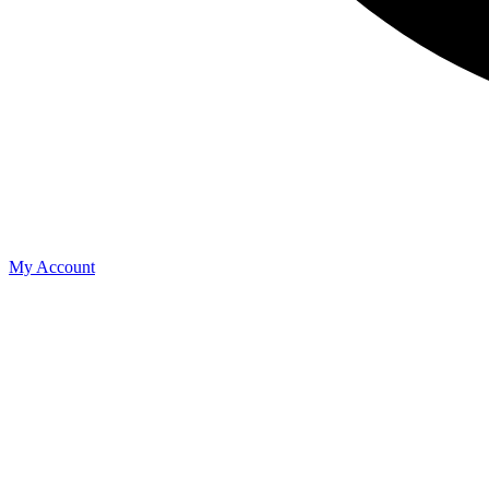
My Account