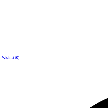
Wishlist (0)