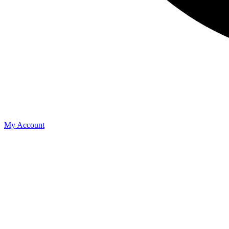
My Account