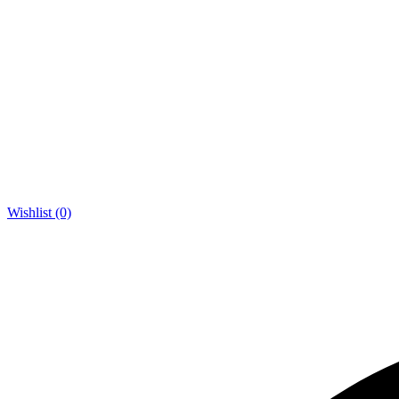
Wishlist (0)