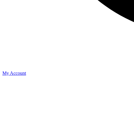
My Account