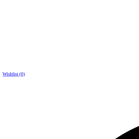
Wishlist (0)