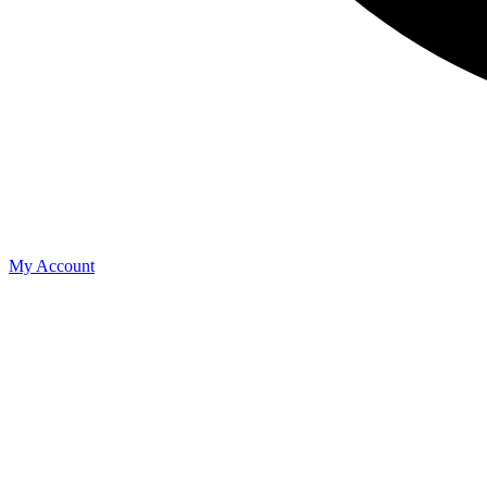
My Account