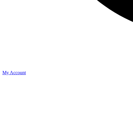
My Account