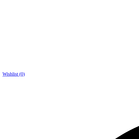
Wishlist (0)