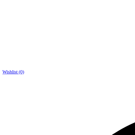
Wishlist (0)