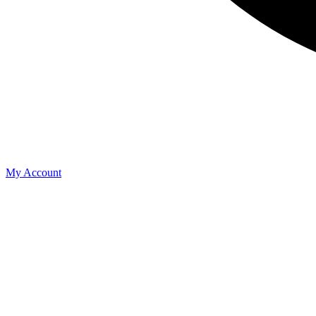
My Account