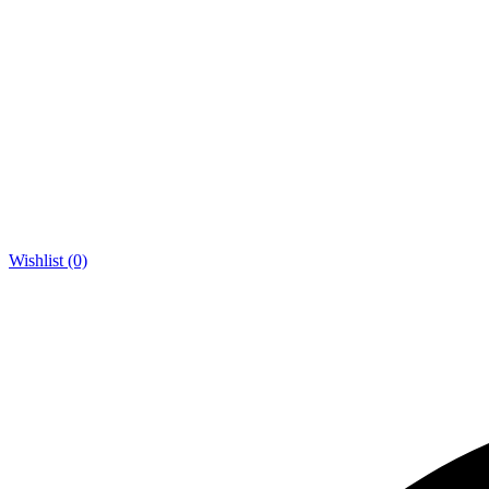
Wishlist (0)