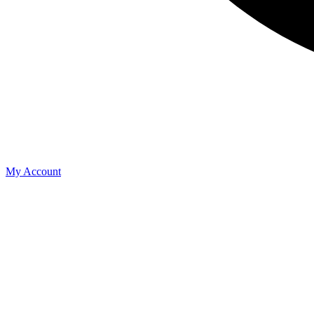
My Account