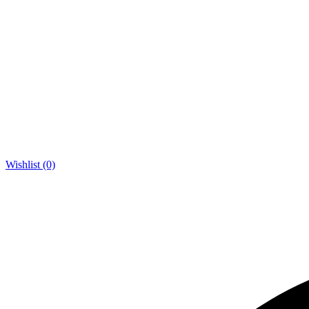
Wishlist (0)