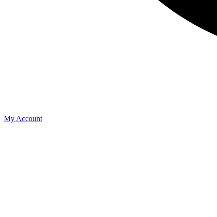
My Account