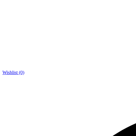
Wishlist (0)