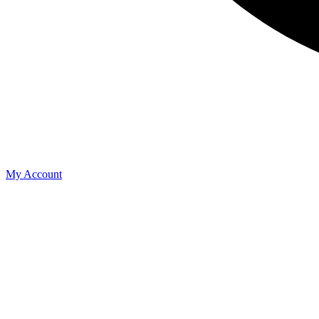
My Account