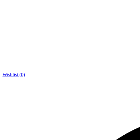
Wishlist (0)