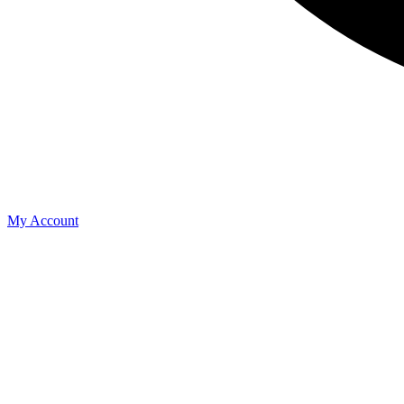
My Account