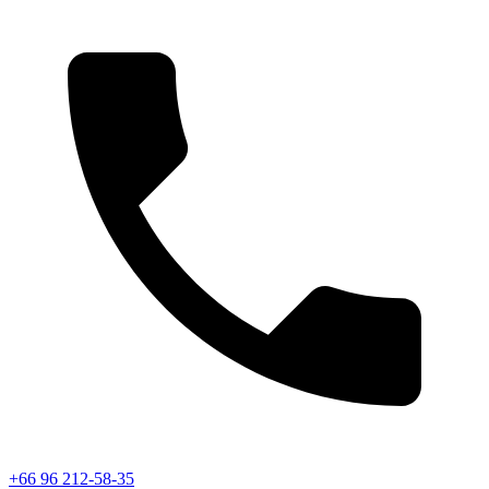
+66 96 212-58-35