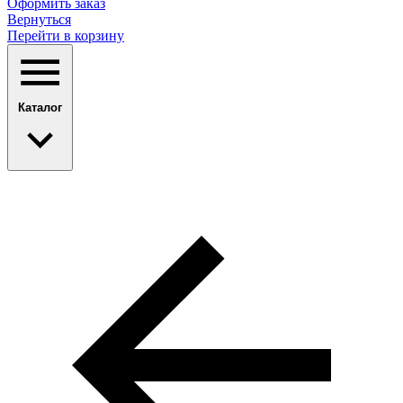
Оформить заказ
Вернуться
Перейти в корзину
Каталог