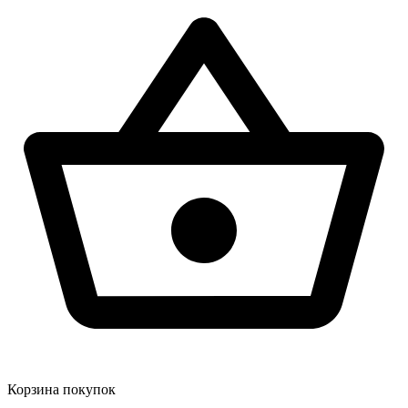
Корзина покупок