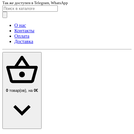
Так же доступен в Telegram, WhatsApp
О нас
Контакты
Оплата
Доставка
0
товар(ов),
на
0€