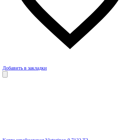
Добавить в закладки