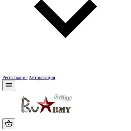
Регистрация
Авторизация