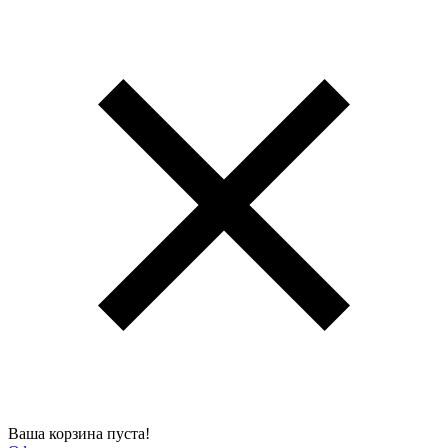
Ваша корзина пуста!