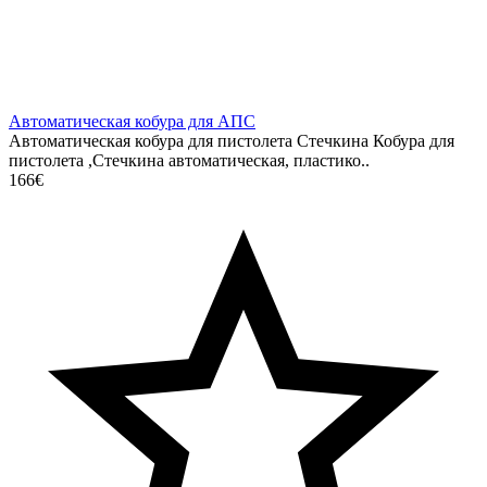
Автоматическая кобура для АПС
Автоматическая кобура для пистолета Стечкина Кобура для
пистолета ,Стечкина автоматическая, пластико..
166€