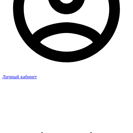
Личный кабинет