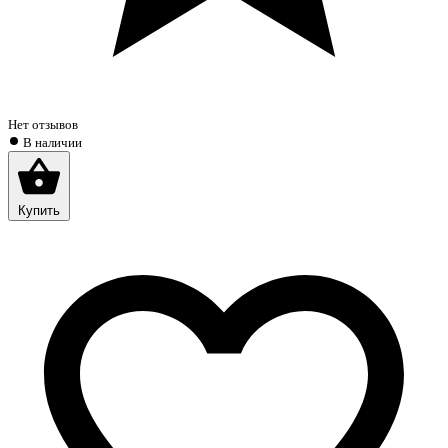
Нет отзывов
В наличии
Купить