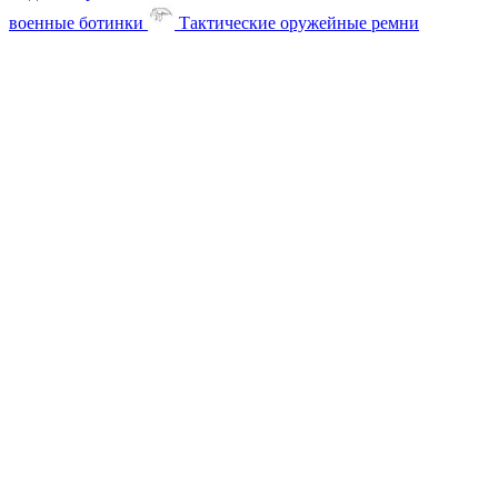
военные ботинки
Тактические оружейные ремни