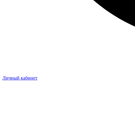
Личный кабинет