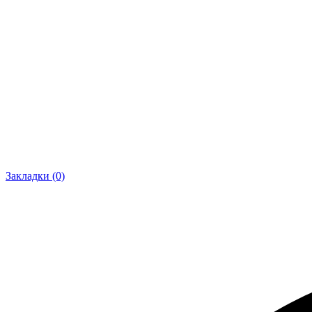
Закладки (0)