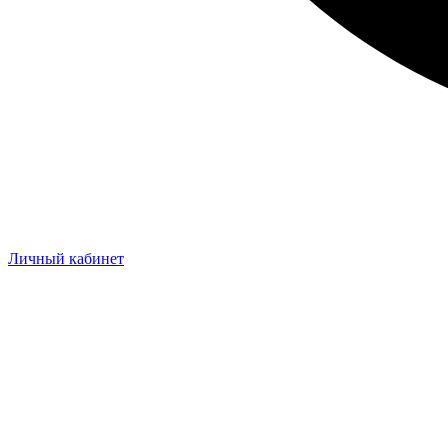
Личный кабинет