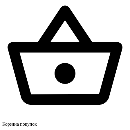
Корзина покупок