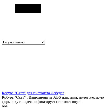
Кобура "Скат" для пистолета Лебедев
Кобура "Скат" . Выполнена из ABS пластика, имеет жесткую
формовку и надежно фиксирует пистолет внут..
66€