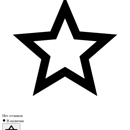
Нет отзывов
В наличии