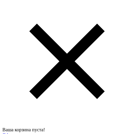
Ваша корзина пуста!