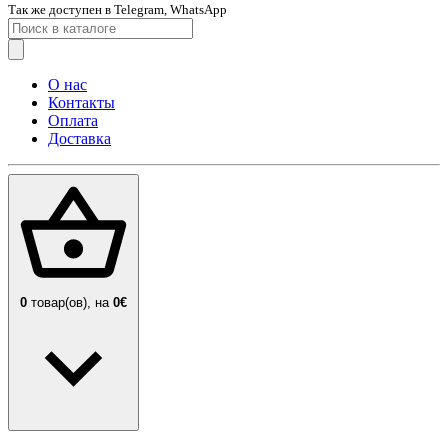
Так же доступен в Telegram, WhatsApp
О нас
Контакты
Оплата
Доставка
0
товар(ов),
на
0€