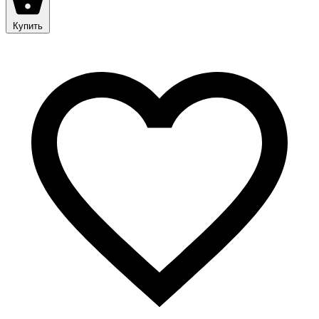
Купить