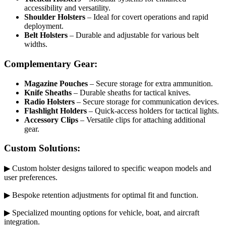
accessibility and versatility.
Shoulder Holsters
– Ideal for covert operations and rapid
deployment.
Belt Holsters
– Durable and adjustable for various belt
widths.
Complementary Gear:
Magazine Pouches
– Secure storage for extra ammunition.
Knife Sheaths
– Durable sheaths for tactical knives.
Radio Holsters
– Secure storage for communication devices.
Flashlight Holders
– Quick-access holders for tactical lights.
Accessory Clips
– Versatile clips for attaching additional
gear.
Custom Solutions:
▶ Custom holster designs tailored to specific weapon models and
user preferences.
▶ Bespoke retention adjustments for optimal fit and function.
▶ Specialized mounting options for vehicle, boat, and aircraft
integration.