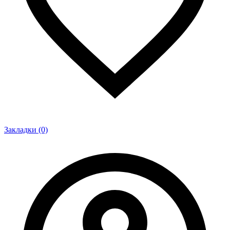
Закладки (0)