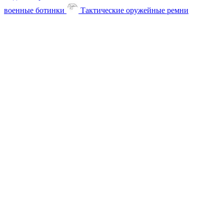
военные ботинки
Тактические оружейные ремни