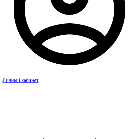
Личный кабинет