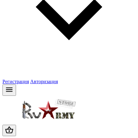
Регистрация
Авторизация