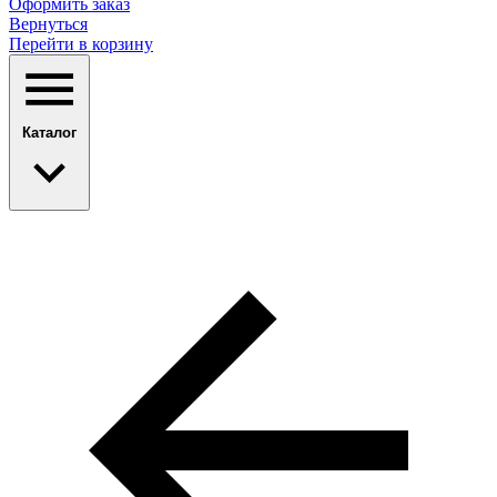
Оформить заказ
Вернуться
Перейти в корзину
Каталог