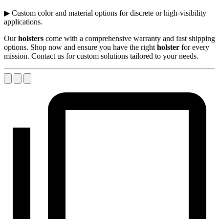
▶ Custom color and material options for discrete or high-visibility
applications.
Our
holsters
come with a comprehensive warranty and fast shipping
options. Shop now and ensure you have the right
holster
for every
mission. Contact us for custom solutions tailored to your needs.