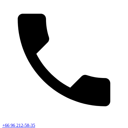
+66 96 212-58-35