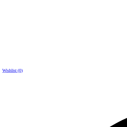
Wishlist (0)