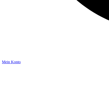
Mein Konto