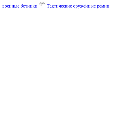
военные ботинки
Тактические оружейные ремни