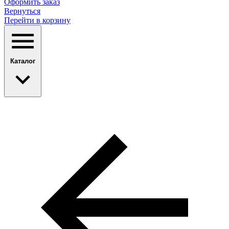
Оформить заказ
Вернуться
Перейти в корзину
Каталог