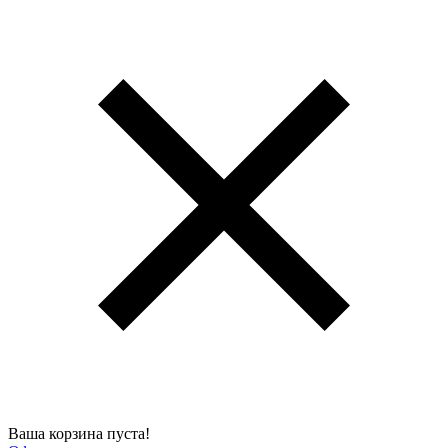
Ваша корзина пуста!