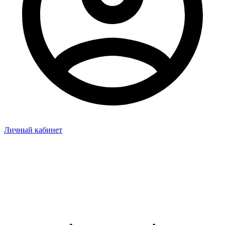
Личный кабинет