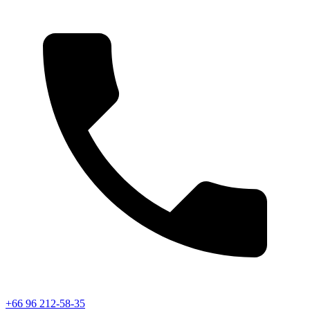
+66 96 212-58-35