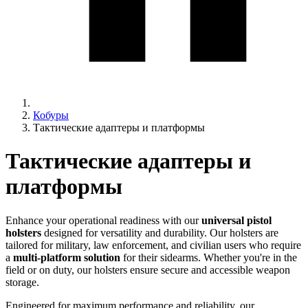
Кобуры
Тактические адаптеры и платформы
Тактические адаптеры и
платформы
Enhance your operational readiness with our
universal pistol
holsters
designed for versatility and durability. Our holsters are
tailored for military, law enforcement, and civilian users who require
a
multi-platform solution
for their sidearms. Whether you're in the
field or on duty, our holsters ensure secure and accessible weapon
storage.
Engineered for maximum performance and reliability, our