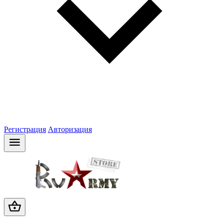
Регистрация
Авторизация