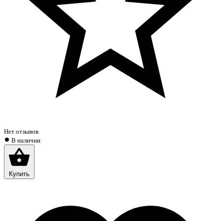
Нет отзывов
В наличии
Купить