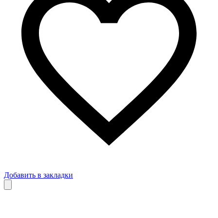
Добавить в закладки