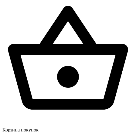
Корзина покупок