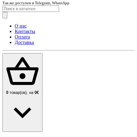
Так же доступен в Telegram, WhatsApp
О нас
Контакты
Оплата
Доставка
0
товар(ов),
на
0€