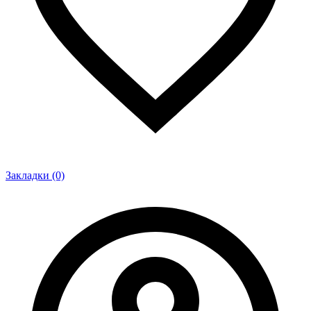
Закладки (0)