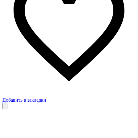
Добавить в закладки