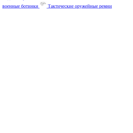
военные ботинки
Тактические оружейные ремни