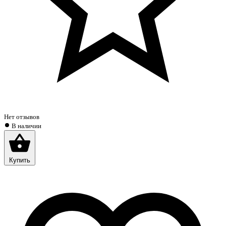
Нет отзывов
В наличии
Купить