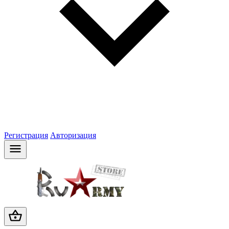
Регистрация
Авторизация