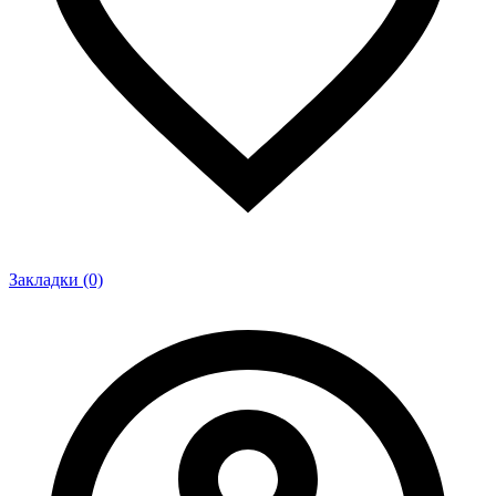
Закладки (0)