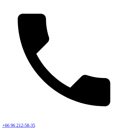
+66 96 212-58-35