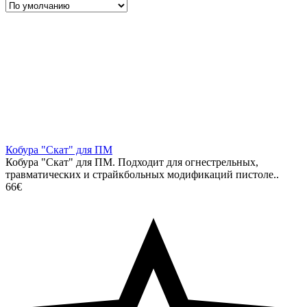
Кобура "Скат" для ПМ
Кобура "Скат" для ПМ. Подходит для огнестрельных,
травматических и страйкбольных модификаций пистоле..
66€