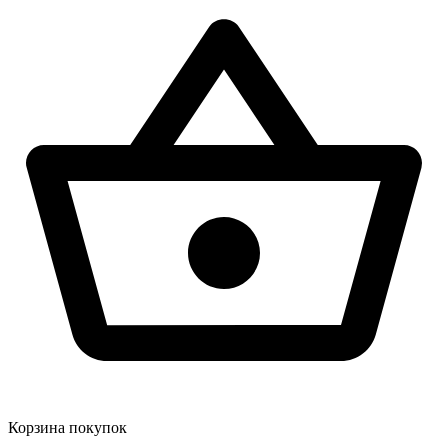
Корзина покупок