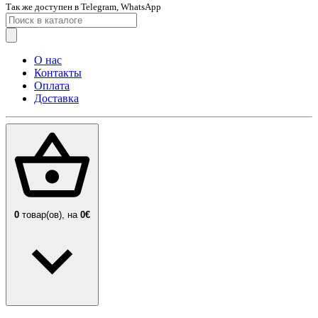
Так же доступен в Telegram, WhatsApp
О нас
Контакты
Оплата
Доставка
0
товар(ов),
на
0€