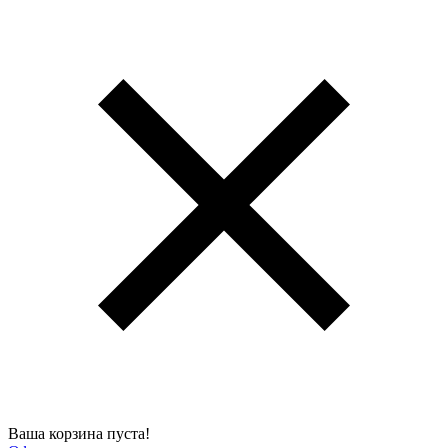
Ваша корзина пуста!