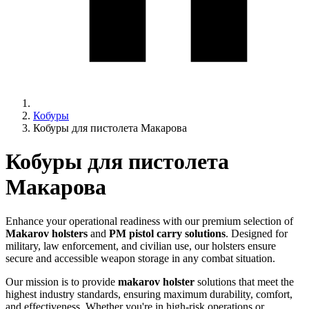
Кобуры
Кобуры для пистолета Макарова
Кобуры для пистолета
Макарова
Enhance your operational readiness with our premium selection of
Makarov holsters
and
PM pistol carry solutions
. Designed for
military, law enforcement, and civilian use, our holsters ensure
secure and accessible weapon storage in any combat situation.
Our mission is to provide
makarov holster
solutions that meet the
highest industry standards, ensuring maximum durability, comfort,
and effectiveness. Whether you're in high-risk operations or