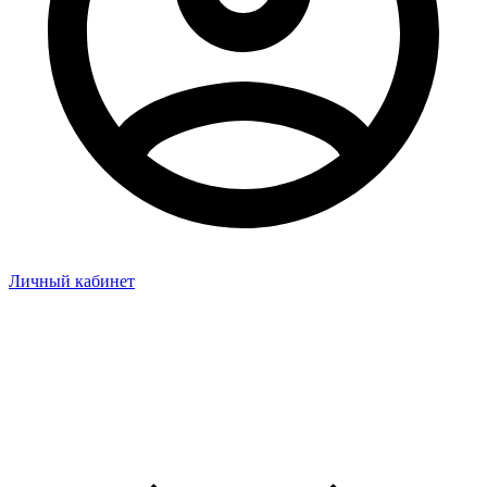
Личный кабинет