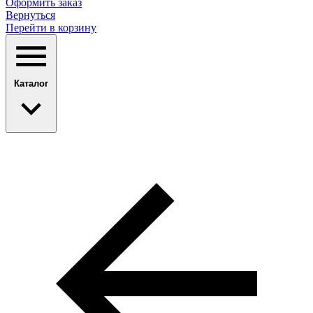
Оформить заказ
Вернуться
Перейти в корзину
Каталог