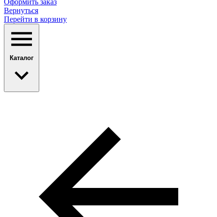
Оформить заказ
Вернуться
Перейти в корзину
Каталог