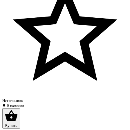
Нет отзывов
В наличии
Купить