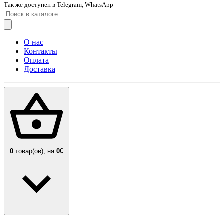
Так же доступен в Telegram, WhatsApp
О нас
Контакты
Оплата
Доставка
0
товар(ов),
на
0€