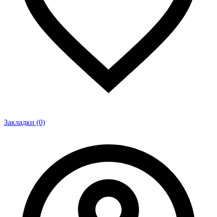
Закладки (0)