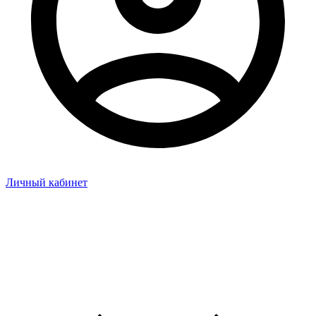
Личный кабинет