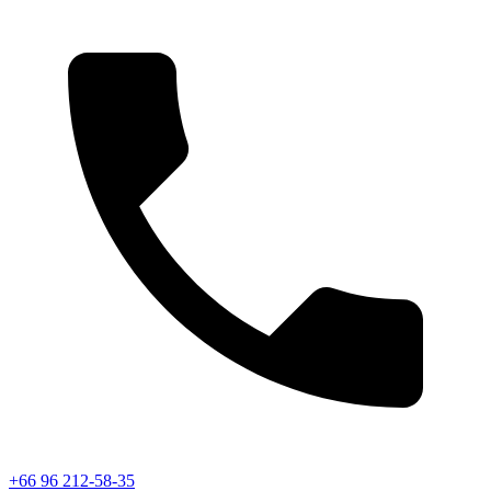
+66 96 212-58-35