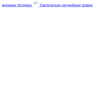
военные ботинки
Тактические оружейные ремни