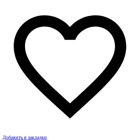
Добавить в закладки