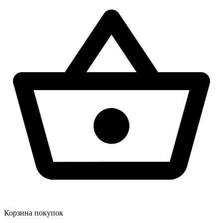
Корзина покупок