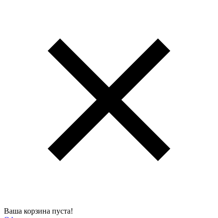
Ваша корзина пуста!