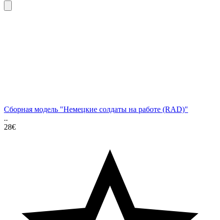
Сборная модель "Немецкие солдаты на работе (RAD)"
..
28€