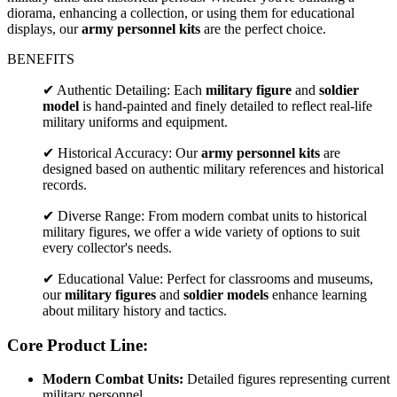
diorama, enhancing a collection, or using them for educational
displays, our
army personnel kits
are the perfect choice.
BENEFITS
✔ Authentic Detailing: Each
military figure
and
soldier
model
is hand-painted and finely detailed to reflect real-life
military uniforms and equipment.
✔ Historical Accuracy: Our
army personnel kits
are
designed based on authentic military references and historical
records.
✔ Diverse Range: From modern combat units to historical
military figures, we offer a wide variety of options to suit
every collector's needs.
✔ Educational Value: Perfect for classrooms and museums,
our
military figures
and
soldier models
enhance learning
about military history and tactics.
Core Product Line:
Modern Combat Units:
Detailed figures representing current
military personnel.