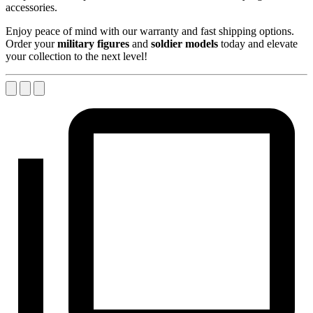
accessories.
Enjoy peace of mind with our warranty and fast shipping options.
Order your
military figures
and
soldier models
today and elevate
your collection to the next level!