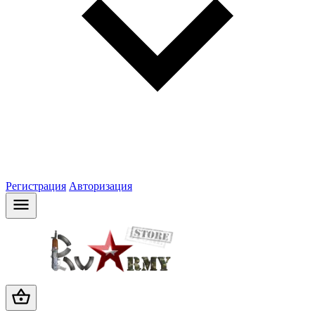
Регистрация
Авторизация