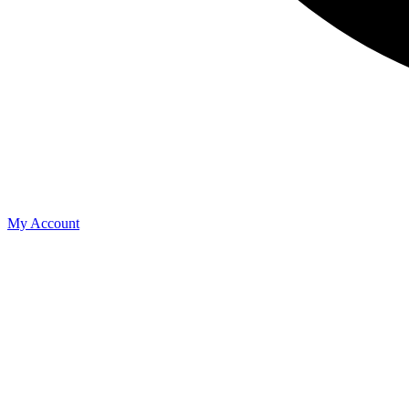
My Account