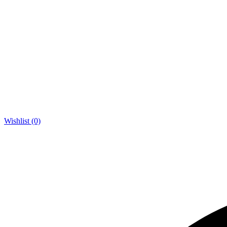
Wishlist (0)