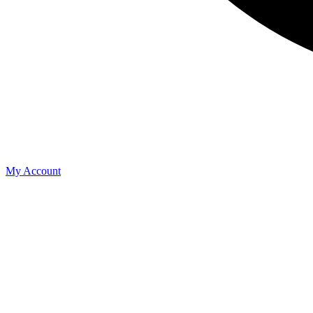
My Account