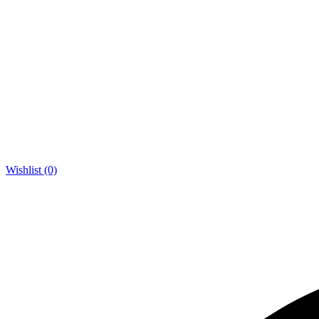
Wishlist (0)