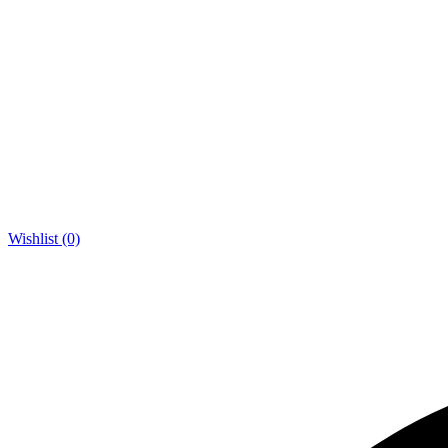
Wishlist (0)