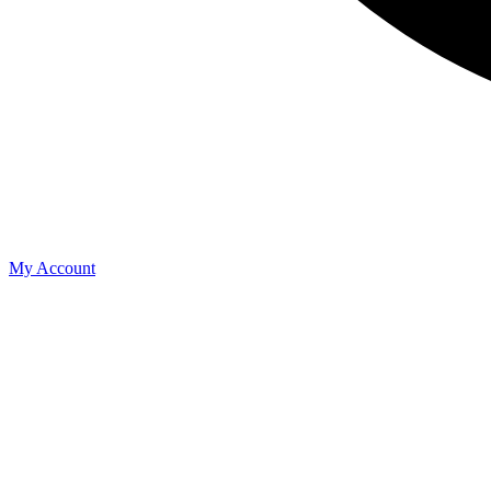
My Account