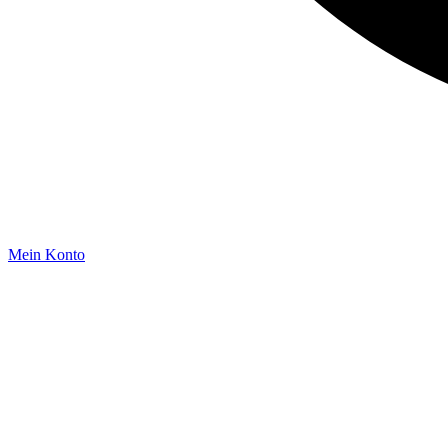
Mein Konto