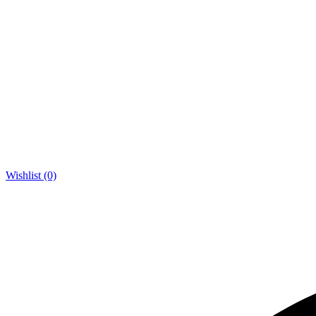
Wishlist (0)