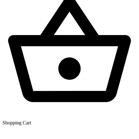
Shopping Сart