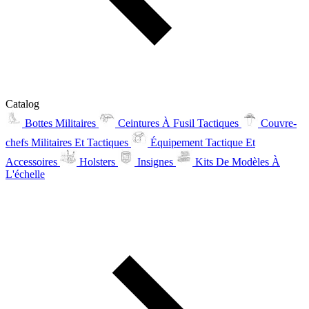
Catalog
Bottes Militaires
Ceintures À Fusil Tactiques
Couvre-
chefs Militaires Et Tactiques
Équipement Tactique Et
Accessoires
Holsters
Insignes
Kits De Modèles À
L'échelle