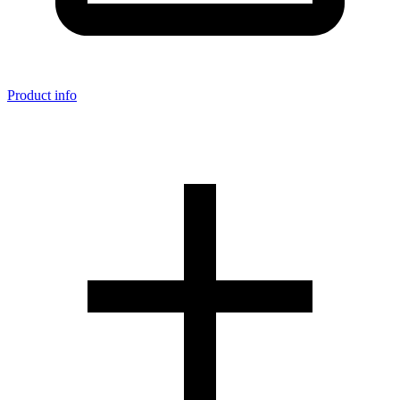
Product info