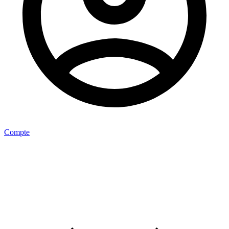
Compte