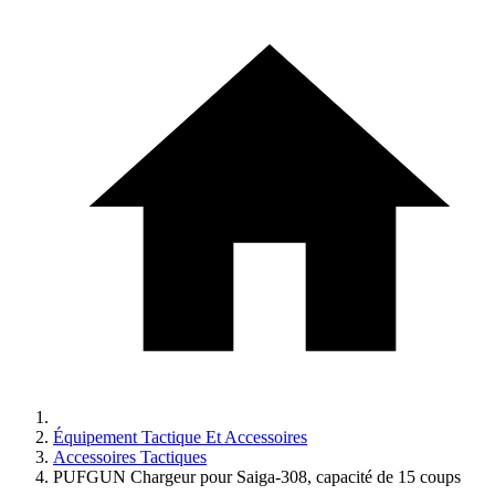
Équipement Tactique Et Accessoires
Accessoires Tactiques
PUFGUN Chargeur pour Saiga-308, capacité de 15 coups