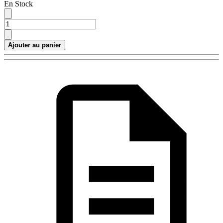
En Stock
Ajouter au panier