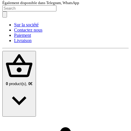
Également disponible dans Telegram, WhatsApp
Sur la société
Contactez nous
Paiement
Livraison
0
product(s),
0€