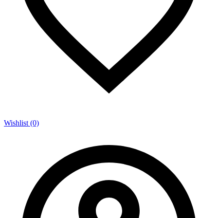
Wishlist (0)