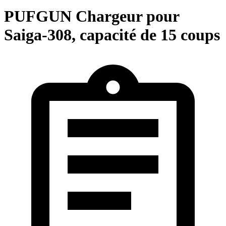
PUFGUN Chargeur pour
Saiga-308, capacité de 15 coups