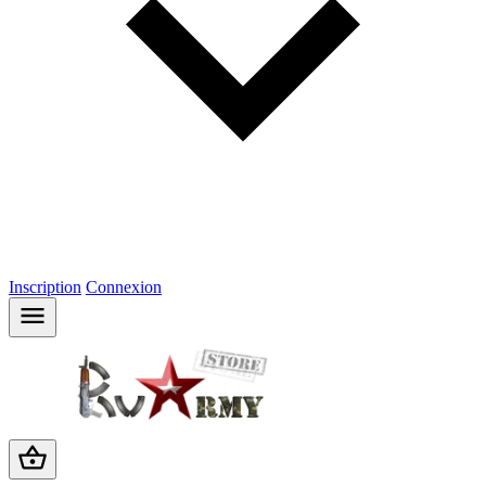
Inscription
Connexion