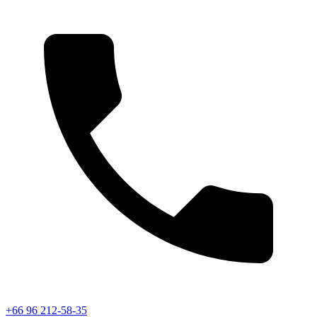
+66 96 212-58-35