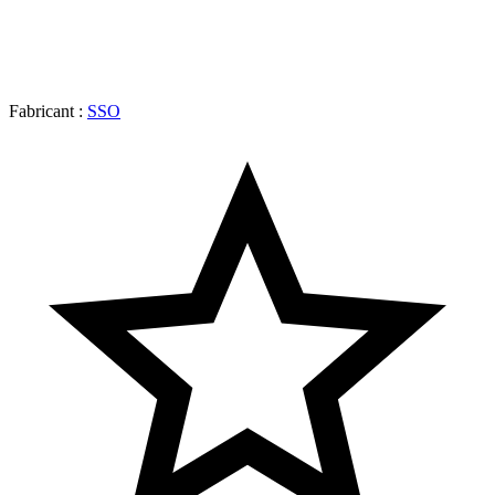
Fabricant :
SSO