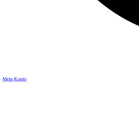
Mein Konto