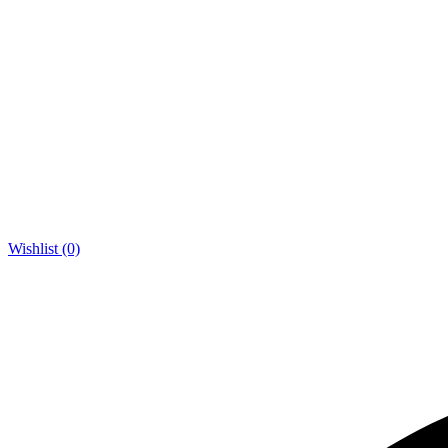
Wishlist (0)