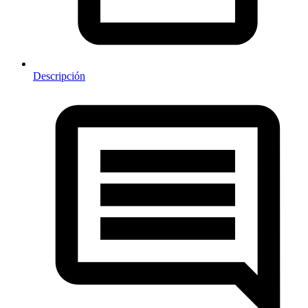
Descripción