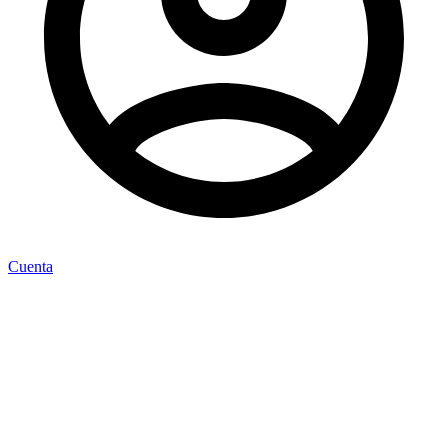
Cuenta