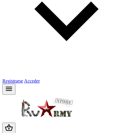
Registrarse
Acceder