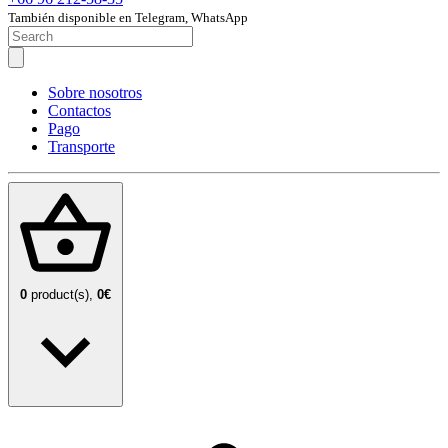
También disponible en Telegram, WhatsApp
Sobre nosotros
Contactos
Pago
Transporte
0
product(s),
0€