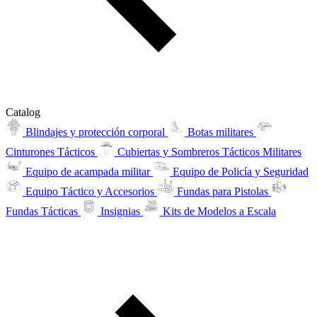
Catalog
Blindajes y protección corporal
Botas militares
Cinturones Tácticos
Cubiertas y Sombreros Tácticos Militares
Equipo de acampada militar
Equipo de Policía y Seguridad
Equipo Táctico y Accesorios
Fundas para Pistolas
Fundas Tácticas
Insignias
Kits de Modelos a Escala