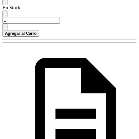
En Stock
Agregar al Carro