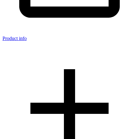
Product info