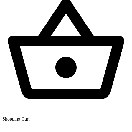
Shopping Сart