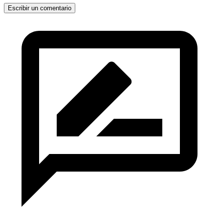
Escribir un comentario