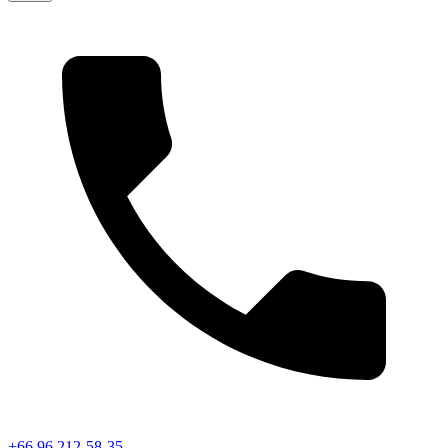
+66 96 212-58-35