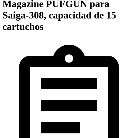
Magazine PUFGUN para
Saiga-308, capacidad de 15
cartuchos