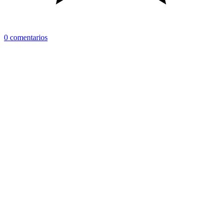
0 comentarios