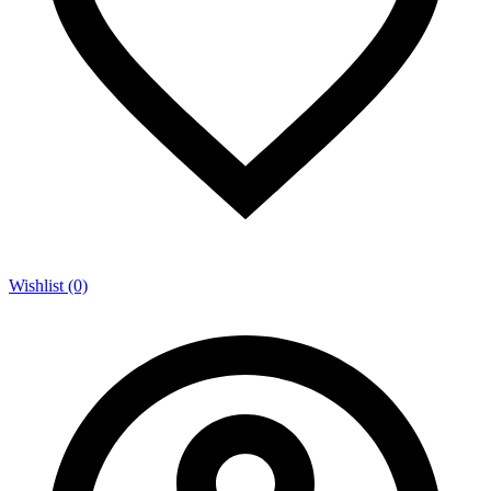
Wishlist (0)