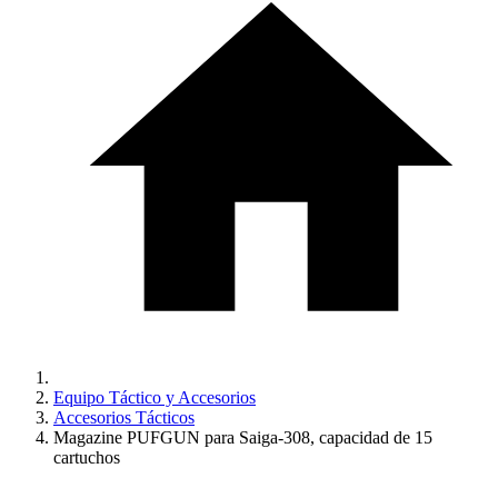
Equipo Táctico y Accesorios
Accesorios Tácticos
Magazine PUFGUN para Saiga-308, capacidad de 15
cartuchos